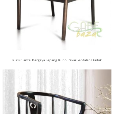
Kursi Santai Bergaya Jepang Kuno Pakai Bantalan Duduk