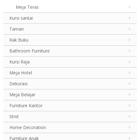
Meja Teras
Kursi santai
Taman
Rak Buku
Bathroom Furniture
Kursi Raja
Meja Hotel
Dekorasi
Meja Belajar
Furniture Kantor
Stnd
Home Decoration
Furniture Anak