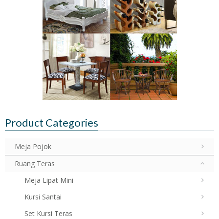
Product Categories
Meja Pojok
Ruang Teras
Meja Lipat Mini
Kursi Santai
Set Kursi Teras