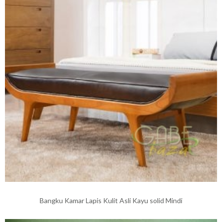
Bangku Kamar Lapis Kulit Asli Kayu solid Mindi