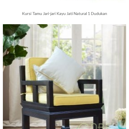
Kursi Tamu Jari-jari Kayu Jati Natural 1 Dudukan