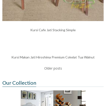
Kursi Cafe Jati Stacking Simple
Kursi Makan Jati Hiroshima Premium Cokelat Tua Walnut
Older posts
Our Collection