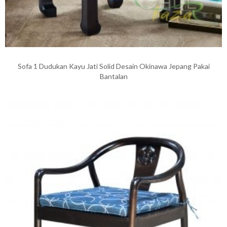
Sofa 1 Dudukan Kayu Jati Solid Desain Okinawa Jepang Pakai
Bantalan