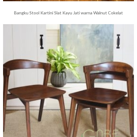
Bangku Stool Kartini Slat Kayu Jati warna Walnut Cokelat