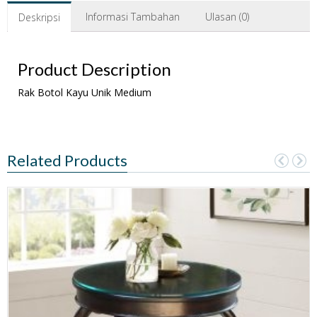
Informasi Tambahan
Ulasan (0)
Deskripsi
Product Description
Rak Botol Kayu Unik Medium
Related Products