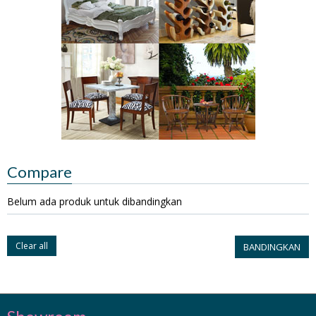
Compare
Belum ada produk untuk dibandingkan
Clear all
BANDINGKAN