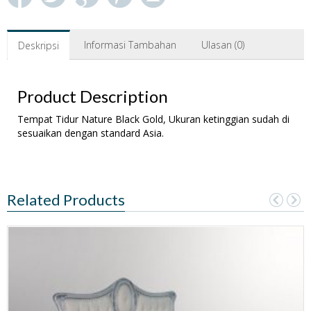
Informasi Tambahan
Ulasan (0)
Deskripsi
Product Description
Tempat Tidur Nature Black Gold, Ukuran ketinggian sudah di
sesuaikan dengan standard Asia.
Related Products