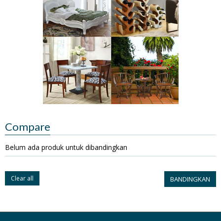
Compare
Belum ada produk untuk dibandingkan
Clear all
BANDINGKAN