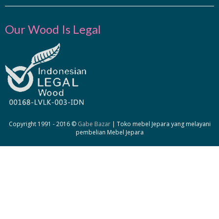
Our Wood Is Legal
Copyright 1991 - 2016 ©
Gabe Bazar
| Toko mebel Jepara yang melayani
pembelian Mebel Jepara