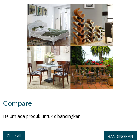
Compare
Belum ada produk untuk dibandingkan
Clear all
BANDINGKAN