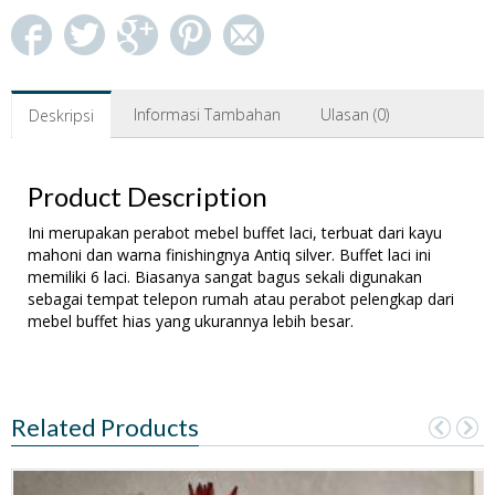
Informasi Tambahan
Ulasan (0)
Deskripsi
Product Description
Ini merupakan perabot mebel buffet laci, terbuat dari kayu
mahoni dan warna finishingnya Antiq silver. Buffet laci ini
memiliki 6 laci. Biasanya sangat bagus sekali digunakan
sebagai tempat telepon rumah atau perabot pelengkap dari
mebel buffet hias yang ukurannya lebih besar.
Related Products