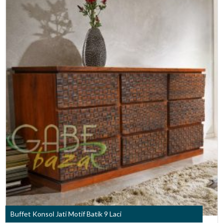
Buffet Konsol Jati Motif Batik 9 Laci